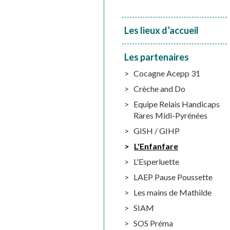
Les lieux d’accueil
Les partenaires
Cocagne Acepp 31
Crèche and Do
Equipe Relais Handicaps
Rares Midi-Pyrénées
GISH / GIHP
L'Enfanfare
L'Esperluette
LAEP Pause Poussette
Les mains de Mathilde
SIAM
SOS Préma