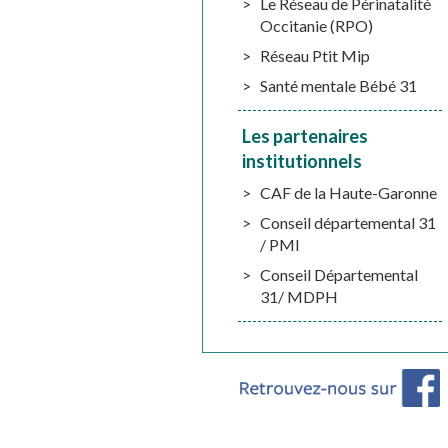
Le Réseau de Périnatalité
Occitanie (RPO)
Réseau Ptit Mip
Santé mentale Bébé 31
Les partenaires
institutionnels
CAF de la Haute-Garonne
Conseil départemental 31
/ PMI
Conseil Départemental
31/ MDPH