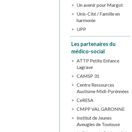
Un avenir pour Margot
Unis-Cité / Famille en
harmonie
UPP
Les partenaires du
médico-social
ATTP Petite Enfance
Lagrave
CAMSP 31
Centre Ressources
Austisme Midi-Pyrénnées
CeRESA
CMPP VAL GARONNE
Institut de Jeunes
Aveugles de Toulouse