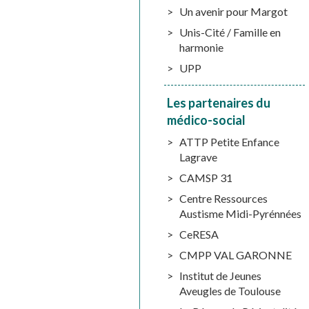
Un avenir pour Margot
Unis-Cité / Famille en
harmonie
UPP
Les partenaires du
médico-social
ATTP Petite Enfance
Lagrave
CAMSP 31
Centre Ressources
Austisme Midi-Pyrénnées
CeRESA
CMPP VAL GARONNE
Institut de Jeunes
Aveugles de Toulouse