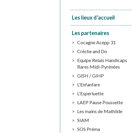
Les lieux d’accueil
Les partenaires
Cocagne Acepp 31
Crèche and Do
Equipe Relais Handicaps
Rares Midi-Pyrénées
GISH / GIHP
L'Enfanfare
L'Esperluette
LAEP Pause Poussette
Les mains de Mathilde
SIAM
SOS Préma