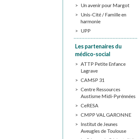
Un avenir pour Margot
Unis-Cité / Famille en
harmonie
UPP
Les partenaires du
médico-social
ATTP Petite Enfance
Lagrave
CAMSP 31
Centre Ressources
Austisme Midi-Pyrénnées
CeRESA
CMPP VAL GARONNE
Institut de Jeunes
Aveugles de Toulouse