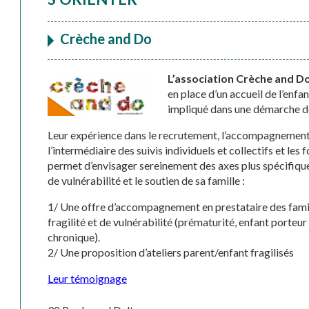
Crèche and Do
L’association Crèche and D
en place d’un accueil de l’enfa
impliqué dans une démarche de 
Leur expérience dans le recrutement, l’accompagnement
l’intermédiaire des suivis individuels et collectifs et le
permet d’envisager sereinement des axes plus spécifique
de vulnérabilité et le soutien de sa famille :
1/ Une offre d’accompagnement en prestataire des famil
fragilité et de vulnérabilité (prématurité, enfant porteu
chronique).
2/ Une proposition d’ateliers parent/enfant fragilisés
Leur témoignage