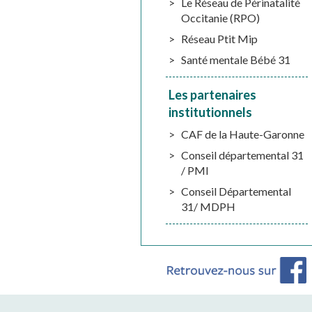
Le Réseau de Périnatalité
Occitanie (RPO)
Réseau Ptit Mip
Santé mentale Bébé 31
Les partenaires
institutionnels
CAF de la Haute-Garonne
Conseil départemental 31
/ PMI
Conseil Départemental
31/ MDPH