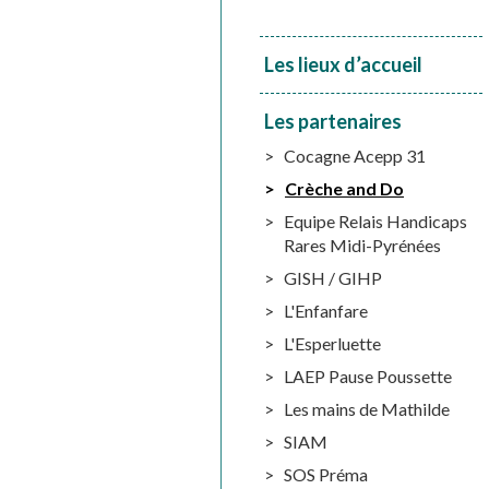
Les lieux d’accueil
Les partenaires
Cocagne Acepp 31
Crèche and Do
Equipe Relais Handicaps
Rares Midi-Pyrénées
GISH / GIHP
L'Enfanfare
L'Esperluette
LAEP Pause Poussette
Les mains de Mathilde
SIAM
SOS Préma