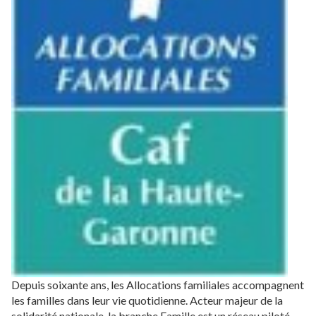
Depuis soixante ans, les Allocations familiales accompagnent
les familles dans leur vie quotidienne. Acteur majeur de la
solidarité nationale, la branche Famille est un réseau piloté