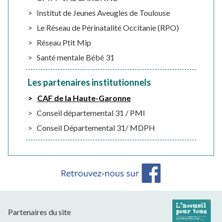
Institut de Jeunes Aveugles de Toulouse
Le Réseau de Périnatalité Occitanie (RPO)
Réseau Ptit Mip
Santé mentale Bébé 31
Les partenaires institutionnels
CAF de la Haute-Garonne
Conseil départemental 31 / PMI
Conseil Départemental 31/ MDPH
Partenaires du site