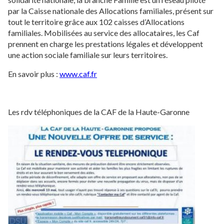
par la Caisse nationale des Allocations familiales, présent sur
tout le territoire grâce aux 102 caisses d’Allocations
familiales. Mobilisées au service des allocataires, les Caf
prennent en charge les prestations légales et développent
une action sociale familiale sur leurs territoires.
En savoir plus :
www.caf.fr
Les rdv téléphoniques de la CAF de la Haute-Garonne