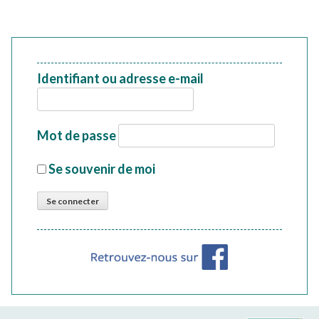
Identifiant ou adresse e-mail
Mot de passe
Se souvenir de moi