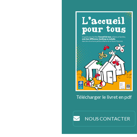
Télécharger le livret en pdf
NOUS CONTACTER