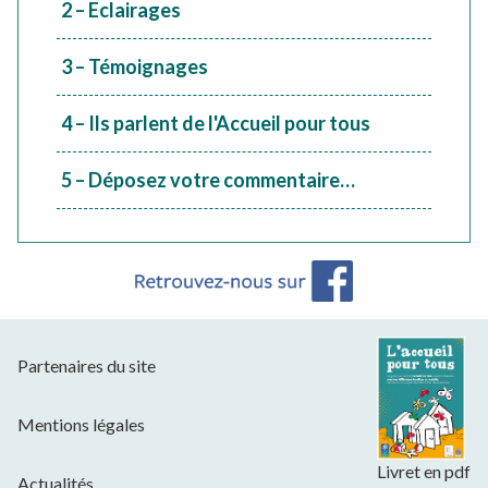
2 – Eclairages
3 – Témoignages
4 – Ils parlent de l'Accueil pour tous
5 – Déposez votre commentaire…
Partenaires du site
Mentions légales
Livret en pdf
Actualités