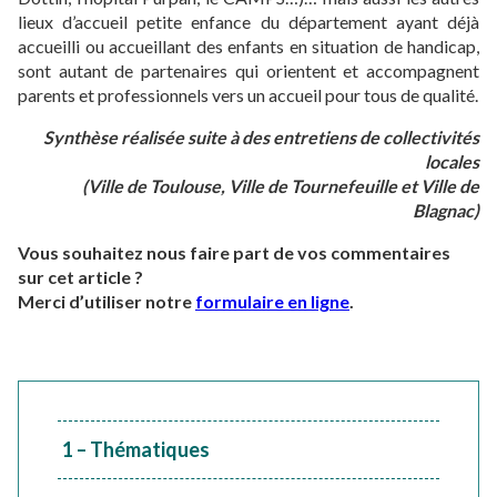
lieux d’accueil petite enfance du département ayant déjà
accueilli ou accueillant des enfants en situation de handicap,
sont autant de partenaires qui orientent et accompagnent
parents et professionnels vers un accueil pour tous de qualité.
Synthèse réalisée suite à des entretiens de collectivités
locales
(Ville de Toulouse, Ville de Tournefeuille et Ville de
Blagnac)
Vous souhaitez nous faire part de vos commentaires
sur cet article ?
Merci d’utiliser notre
formulaire en ligne
.
1 – Thématiques