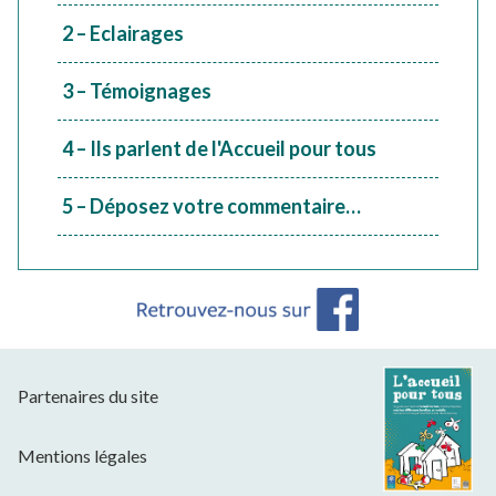
2 – Eclairages
3 – Témoignages
4 – Ils parlent de l'Accueil pour tous
5 – Déposez votre commentaire…
Partenaires du site
Mentions légales