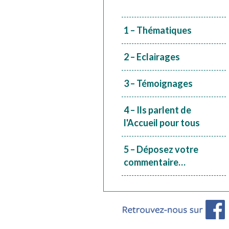
1 – Thématiques
2 – Eclairages
3 – Témoignages
4 – Ils parlent de
l'Accueil pour tous
5 – Déposez votre
commentaire…