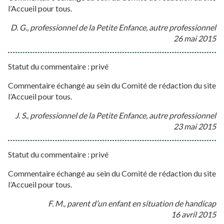
l’Accueil pour tous.
D. G., professionnel de la Petite Enfance, autre professionnel
26 mai 2015
Statut du commentaire : privé
Commentaire échangé au sein du Comité de rédaction du site
l’Accueil pour tous.
J. S., professionnel de la Petite Enfance, autre professionnel
23 mai 2015
Statut du commentaire : privé
Commentaire échangé au sein du Comité de rédaction du site
l’Accueil pour tous.
F. M., parent d’un enfant en situation de handicap
16 avril 2015