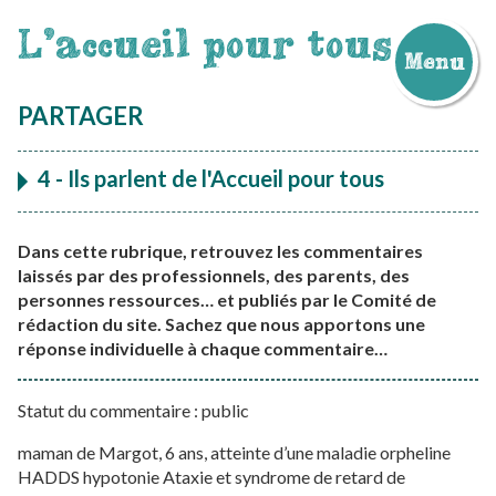
L'accueil pour tous
Menu
Aller
au
PARTAGER
contenu
4 - Ils parlent de l'Accueil pour tous
Dans cette rubrique, retrouvez les commentaires
laissés par des professionnels, des parents, des
personnes ressources… et publiés par le Comité de
rédaction du site. Sachez que nous apportons une
réponse individuelle à chaque commentaire…
Statut du commentaire : public
maman de Margot, 6 ans, atteinte d’une maladie orpheline
HADDS hypotonie Ataxie et syndrome de retard de