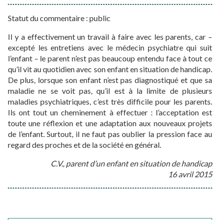
Statut du commentaire : public
Il y a effectivement un travail à faire avec les parents, car –
excepté les entretiens avec le médecin psychiatre qui suit
l’enfant – le parent n’est pas beaucoup entendu face à tout ce
qu’il vit au quotidien avec son enfant en situation de handicap.
De plus, lorsque son enfant n’est pas diagnostiqué et que sa
maladie ne se voit pas, qu’il est à la limite de plusieurs
maladies psychiatriques, c’est très difficile pour les parents.
Ils ont tout un cheminement à effectuer : l’acceptation est
toute une réflexion et une adaptation aux nouveaux projets
de l’enfant. Surtout, il ne faut pas oublier la pression face au
regard des proches et de la société en général.
C.V., parent d’un enfant en situation de handicap
16 avril 2015