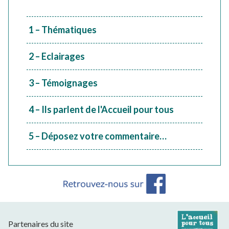
1 – Thématiques
2 – Eclairages
3 – Témoignages
4 – Ils parlent de l'Accueil pour tous
5 – Déposez votre commentaire…
Partenaires du site