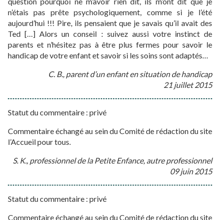
question pourquoi ne m’avoir rien dit, ils m’ont dit que je
n’étais pas prête psychologiquement, comme si je l’été
aujourd’hui !!! Pire, ils pensaient que je savais qu’il avait des
Ted […] Alors un conseil : suivez aussi votre instinct de
parents et n’hésitez pas à être plus fermes pour savoir le
handicap de votre enfant et savoir si les soins sont adaptés…
C. B., parent d’un enfant en situation de handicap
21 juillet 2015
Statut du commentaire : privé
Commentaire échangé au sein du Comité de rédaction du site
l’Accueil pour tous.
S. K., professionnel de la Petite Enfance, autre professionnel
09 juin 2015
Statut du commentaire : privé
Commentaire échangé au sein du Comité de rédaction du site