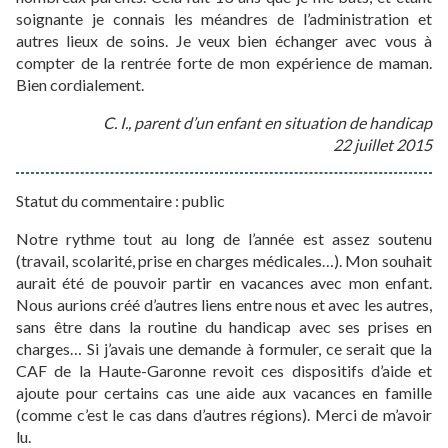
soignante je connais les méandres de l’administration et
autres lieux de soins. Je veux bien échanger avec vous à
compter de la rentrée forte de mon expérience de maman.
Bien cordialement.
C. I., parent d’un enfant en situation de handicap
22 juillet 2015
Statut du commentaire : public
Notre rythme tout au long de l’année est assez soutenu
(travail, scolarité, prise en charges médicales…). Mon souhait
aurait été de pouvoir partir en vacances avec mon enfant.
Nous aurions créé d’autres liens entre nous et avec les autres,
sans être dans la routine du handicap avec ses prises en
charges… Si j’avais une demande à formuler, ce serait que la
CAF de la Haute-Garonne revoit ces dispositifs d’aide et
ajoute pour certains cas une aide aux vacances en famille
(comme c’est le cas dans d’autres régions). Merci de m’avoir
lu.