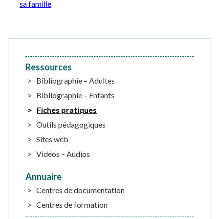
sa famille
Ressources
Bibliographie – Adultes
Bibliographie – Enfants
Fiches pratiques
Outils pédagogiques
Sites web
Vidéos – Audios
Annuaire
Centres de documentation
Centres de formation