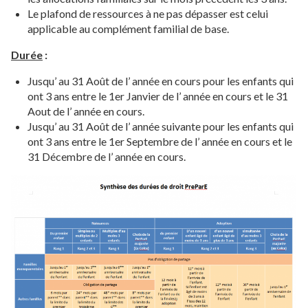
Le plafond de ressources à ne pas dépasser est celui
applicable au complément familial de base.
Durée
:
Jusqu’ au 31 Août de l’ année en cours pour les enfants qui
ont 3 ans entre le 1er Janvier de l’ année en cours et le 31
Aout de l’ année en cours.
Jusqu’ au 31 Août de l’ année suivante pour les enfants qui
ont 3 ans entre le 1er Septembre de l’ année en cours et le
31 Décembre de l’ année en cours.