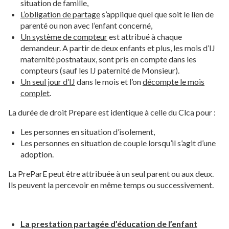
situation de famille,
L’obligation de partage
s’applique quel que soit le lien de
parenté ou non avec l’enfant concerné,
Un système de compteur
est attribué à chaque
demandeur. A partir de deux enfants et plus, les mois d’IJ
maternité postnataux, sont pris en compte dans les
compteurs (sauf les IJ paternité de Monsieur).
Un seul jour d’IJ
dans le mois et l’on
décompte le mois
complet
.
La durée de droit Prepare est identique à celle du Clca pour :
Les personnes en situation d’isolement,
Les personnes en situation de couple lorsqu’il s’agit d’une
adoption.
La PreParE peut être attribuée à un seul parent ou aux deux.
Ils peuvent la percevoir en même temps ou successivement.
La prestation partagée d’éducation de l’enfant