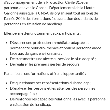
d’accompagnement de la Protection Civile 31, et en
partenariat avec le Conseil Départemental de la Haute-
Garonne ainsi que la CNSA, ils organisent tout au long de
l’année 2026 des formations à destination des aidants de
personnes en situation de handicap.
Elles permettent notamment aux participants :
D’assurer une protection immédiate, adaptée et
permanente pour eux-mêmes et pour la personne aidée
face aux dangers environnants ;
De transmettre une alerte au service le plus adapté ;
De réaliser les premiers gestes de secours.
Par ailleurs, ces formations offrent l’opportunité :
De questionner ses représentations du handicap ;
D’analyser les besoins et les attentes des personnes
accompagnées ;
De renforcer les capacités relationnelles avec la personne
en situation de handicap.