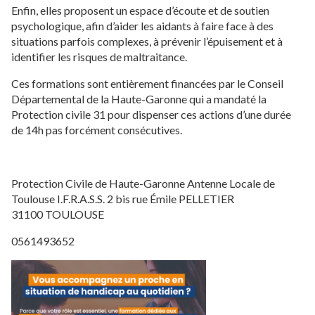
Enfin, elles proposent un espace d’écoute et de soutien
psychologique, afin d’aider les aidants à faire face à des
situations parfois complexes, à prévenir l’épuisement et à
identifier les risques de maltraitance.
Ces formations sont entièrement financées par le Conseil
Départemental de la Haute-Garonne qui a mandaté la
Protection civile 31 pour dispenser ces actions d’une durée
de 14h pas forcément consécutives.
Protection Civile de Haute-Garonne Antenne Locale de
Toulouse I.F.R.A.S.S. 2 bis rue Émile PELLETIER
31100 TOULOUSE
0561493652