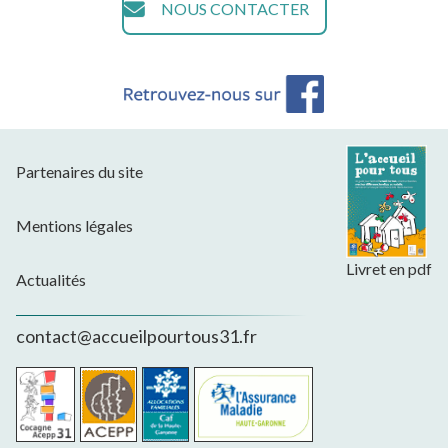
NOUS CONTACTER
Partenaires du site
Mentions légales
Livret en pdf
Actualités
contact@accueilpourtous31.fr