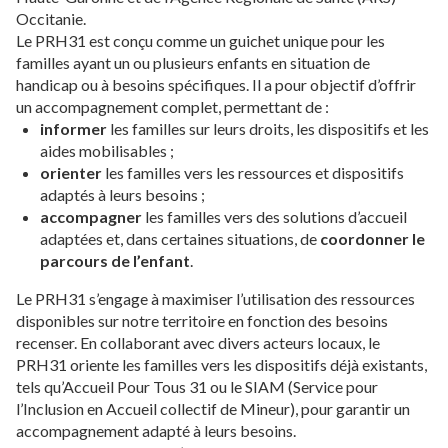
Occitanie.
Le PRH31 est conçu comme un guichet unique pour les
familles ayant un ou plusieurs enfants en situation de
handicap ou à besoins spécifiques. Il a pour objectif d’offrir
un accompagnement complet, permettant de :
informer
les familles sur leurs droits, les dispositifs et les
aides mobilisables ;
orienter
les familles vers les ressources et dispositifs
adaptés à leurs besoins ;
accompagner
les familles vers des solutions d’accueil
adaptées et, dans certaines situations, de
coordonner le
parcours de l’enfant
.
Le PRH31 s’engage à maximiser l’utilisation des ressources
disponibles sur notre territoire en fonction des besoins
recenser. En collaborant avec divers acteurs locaux, le
PRH31 oriente les familles vers les dispositifs déjà existants,
tels qu’Accueil Pour Tous 31 ou le SIAM (Service pour
l’Inclusion en Accueil collectif de Mineur), pour garantir un
accompagnement adapté à leurs besoins.