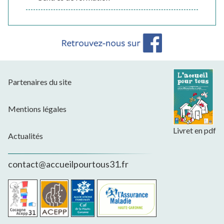
Partenaires du site
Mentions légales
Livret en pdf
Actualités
contact@accueilpourtous31.fr