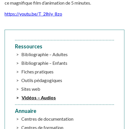
ce magnifique film d’animation de 5 minutes.
https://youtu.be/T_2lhIy_8zo
Ressources
Bibliographie – Adultes
Bibliographie – Enfants
Fiches pratiques
Outils pédagogiques
Sites web
Vidéos – Audios
Annuaire
Centres de documentation
Centres de formation