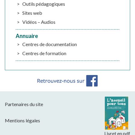
Outils pédagogiques
Sites web
Vidéos – Audios
Annuaire
Centres de documentation
Centres de formation
Partenaires du site
Mentions légales
Livret en pdf