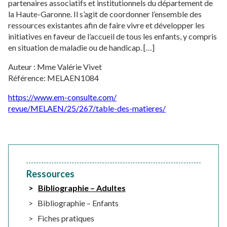
partenaires associatifs et institutionnels du département de
la Haute-Garonne. Il s’agit de coordonner l’ensemble des
ressources existantes afin de faire vivre et développer les
initiatives en faveur de l’accueil de tous les enfants, y compris
en situation de maladie ou de handicap. […]
Auteur : Mme Valérie Vivet
Référence: MELAEN1084
https://www.em-consulte.com/
revue/MELAEN/25/267/table-des-
matieres/
Ressources
Bibliographie – Adultes
Bibliographie – Enfants
Fiches pratiques