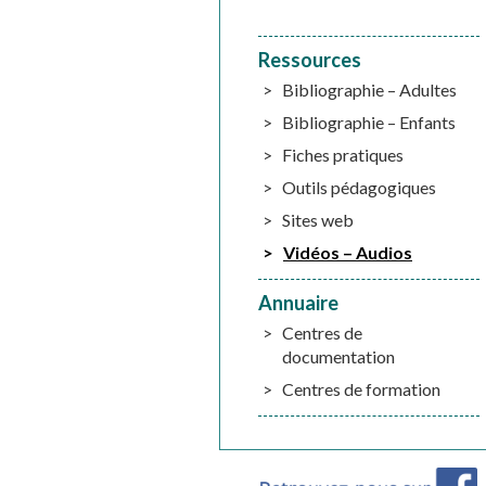
Ressources
Bibliographie – Adultes
Bibliographie – Enfants
Fiches pratiques
Outils pédagogiques
Sites web
Vidéos – Audios
Annuaire
Centres de
documentation
Centres de formation