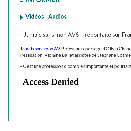
Vidéos - Audios
« Jamais sans mon AVS », reportage sur Fra
Jamais sans mon AVS*
, c’est un reportage d’Olivia Chan
Réalisation: Violaine Ballet assistée de Stéphane Cosme
« C’est une profession ô combien importante et pourtant