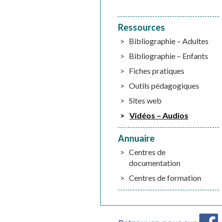
Ressources
Bibliographie – Adultes
Bibliographie – Enfants
Fiches pratiques
Outils pédagogiques
Sites web
Vidéos – Audios
Annuaire
Centres de
documentation
Centres de formation