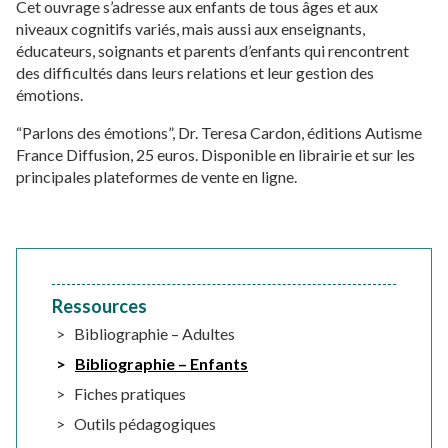
Cet ouvrage s’adresse aux enfants de tous âges et aux
niveaux cognitifs variés, mais aussi aux enseignants,
éducateurs, soignants et parents d’enfants qui rencontrent
des difficultés dans leurs relations et leur gestion des
émotions.
“Parlons des émotions”, Dr. Teresa Cardon, éditions Autisme
France Diffusion, 25 euros. Disponible en librairie et sur les
principales plateformes de vente en ligne.
Ressources
Bibliographie – Adultes
Bibliographie – Enfants
Fiches pratiques
Outils pédagogiques