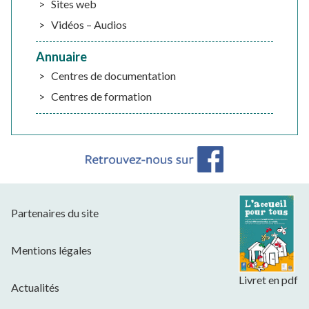
Sites web
Vidéos – Audios
Annuaire
Centres de documentation
Centres de formation
Partenaires du site
Mentions légales
Livret en pdf
Actualités