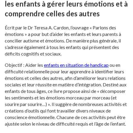
les enfants à gérer leurs émotions et à
comprendre celles des autres
Écrit par le Dr Teresa A. Cardon, l’ouvrage « Parlons des
émotions » a pour but d’aider les enfants et leurs parents à
concilier autisme et émotions. De manière plus générale, il
s’adresse également à tous les enfants qui présentent des
déficits cognitifs et sociaux.
Objectif : Aider les
enfants en situation de handicap
ou en
difficulté relationnelle pour leur apprendre à identifier leurs
émotions et celles des autres, afin d’améliorer leurs relations
sociales et leur réussite en matière d’intégration. Destiné aux
enfants de tous âges, ce livre propose ainsi de « décomposer
les sentiments et les émotions morceau par morceau (et
sourire par sourire…) ». Il suggère de nombreuses activités et
créations d’outils qui font travailler divers niveaux de
conscience émotionnelle. Chacune de ces activités peut être
ajustée selon le niveau de difficulté requis et l’âge de l’enfant.