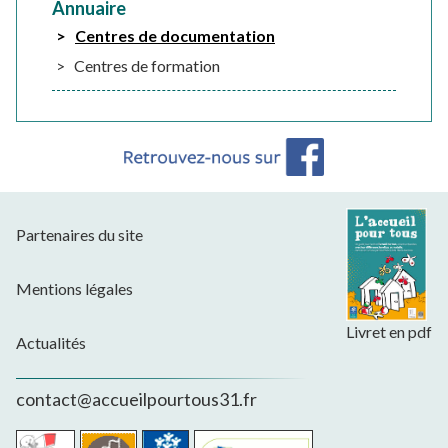
Annuaire
Centres de documentation
Centres de formation
Partenaires du site
Mentions légales
Livret en pdf
Actualités
contact@accueilpourtous31.fr