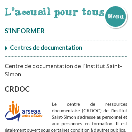
L'accueil pour tous
Menu
Aller
au
S'INFORMER
contenu
Centres de documentation
Centre de documentation de l’Institut Saint-
Simon
CRDOC
Le centre de ressources
documentaire (CRDOC) de l’Institut
Saint-Simon s’adresse au personnel et
aux personnes en formation. Il est
également ouvert sous certaines condition à d’autres publics.