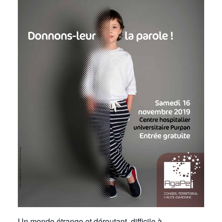
Un monde étrange et déroutant, difficile à