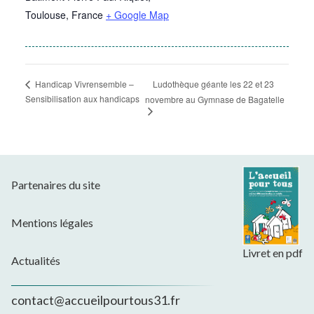
Toulouse
,
France
+ Google Map
Ludothèque géante les 22 et 23
Handicap Vivrensemble –
Sensibilisation aux handicaps
novembre au Gymnase de Bagatelle
Partenaires du site
Mentions légales
Livret en pdf
Actualités
contact@accueilpourtous31.fr