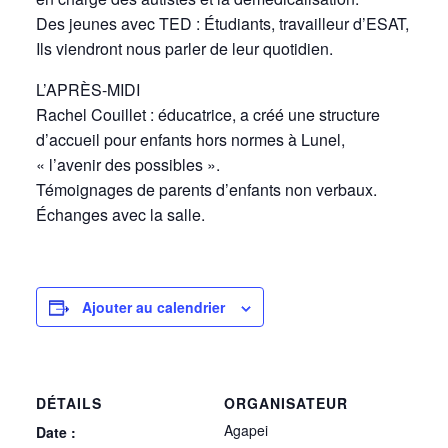
Des jeunes avec TED : Étudiants, travailleur d’ESAT,
Ils viendront nous parler de leur quotidien.
L’APRÈS-MIDI
Rachel Couillet : éducatrice, a créé une structure
d’accueil pour enfants hors normes à Lunel,
« l’avenir des possibles ».
Témoignages de parents d’enfants non verbaux.
Échanges avec la salle.
Ajouter au calendrier
DÉTAILS
ORGANISATEUR
Agapei
Date :