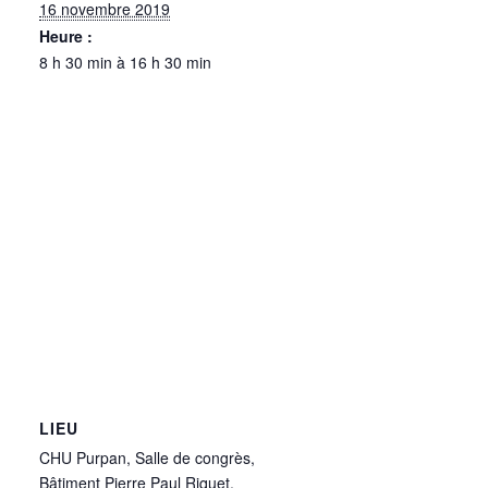
16 novembre 2019
Heure :
8 h 30 min à 16 h 30 min
LIEU
CHU Purpan, Salle de congrès,
Bâtiment Pierre Paul Riquet,