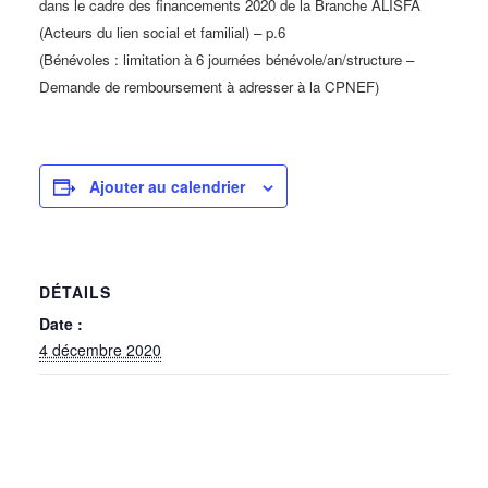
dans le cadre des financements 2020 de la Branche ALISFA
(Acteurs du lien social et familial) – p.6
(Bénévoles : limitation à 6 journées bénévole/an/structure –
Demande de remboursement à adresser à la CPNEF)
Ajouter au calendrier
DÉTAILS
Date :
4 décembre 2020