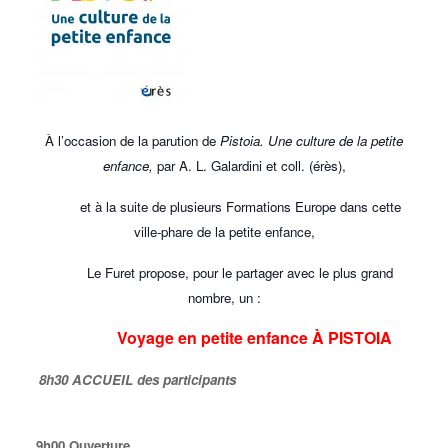
À l’occasion de la parution de
Pistoia. Une culture de la petite
enfance,
par A. L. Galardini et coll. (érès),
et à la suite de plusieurs Formations Europe dans cette
ville-phare de la petite enfance,
Le Furet propose, pour le partager avec le plus grand
nombre, un :
Voyag
e en petite enfance À PISTOIA
8h30 ACCUEIL des participants
9h00 Ouverture